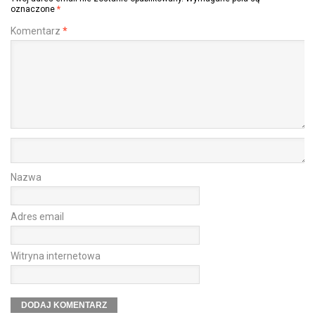
oznaczone
*
Komentarz
*
Nazwa
Adres email
Witryna internetowa