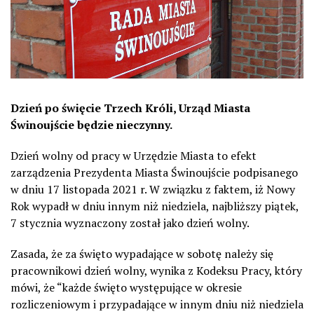
Dzień po święcie Trzech Króli, Urząd Miasta
Świnoujście będzie nieczynny.
Dzień wolny od pracy w Urzędzie Miasta to efekt
zarządzenia Prezydenta Miasta Świnoujście podpisanego
w dniu 17 listopada 2021 r. W związku z faktem, iż Nowy
Rok wypadł w dniu innym niż niedziela, najbliższy piątek,
7 stycznia wyznaczony został jako dzień wolny.
Zasada, że za święto wypadające w sobotę należy się
pracownikowi dzień wolny, wynika z Kodeksu Pracy, który
mówi, że “każde święto występujące w okresie
rozliczeniowym i przypadające w innym dniu niż niedziela