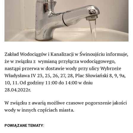
Zakład Wodociągów i Kanalizacji w Świnoujściu informuje,
że w związku z wymianą przyłącza wodociągowego,
nastąpi przerwa w dostawie wody przy ulicy Wybrzeże
Władysława IV 23, 25, 26, 27, 28, Plac Słowiański 8, 9, 9a,
10, 11. Od godziny 11:00 do 14:00 w dniu
28.04.2022r.
W związku z awarią możliwe czasowe pogorszenie jakości
wody w innych częściach miasta.
POWIĄZANE TEMATY: