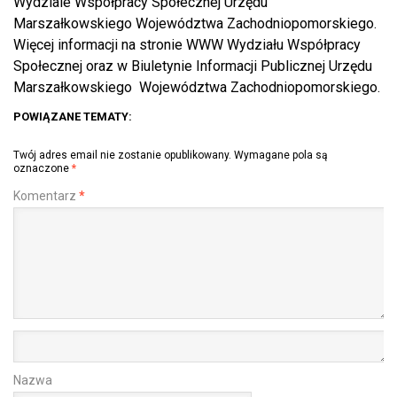
Wydziale Współpracy Społecznej Urzędu
Marszałkowskiego Województwa Zachodniopomorskiego.
Więcej informacji na stronie WWW Wydziału Współpracy
Społecznej oraz w Biuletynie Informacji Publicznej Urzędu
Marszałkowskiego Województwa Zachodniopomorskiego.
POWIĄZANE TEMATY:
Twój adres email nie zostanie opublikowany.
Wymagane pola są
oznaczone
*
Komentarz
*
Nazwa