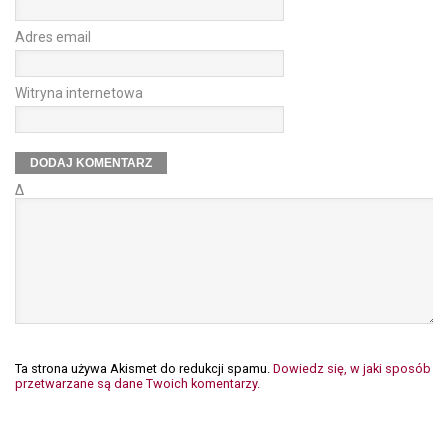
Adres email
Witryna internetowa
Δ
Ta strona używa Akismet do redukcji spamu.
Dowiedz się, w jaki sposób
przetwarzane są dane Twoich komentarzy.