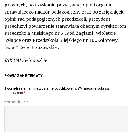
prawnych, po uzyskaniu pozytywnej opinii organu
sprawującego nadzór pedagogiczny oraz po zasięgnięciu
opinii rad pedagogicznych przedszkoli, prezydent
przedłużył powierzenie stanowiska obecnym dyrektorom
Przedszkola Miejskiego nr 3 „Pod Żaglami” Wioletcie
Szłapce oraz Przedszkola Miejskiego nr 10 „Kolorowy
Świat” Ewie Brzozowskiej.
BIK UM Świnoujście
POWIĄZANE TEMATY:
Twój adres email nie zostanie opublikowany.
Wymagane pola są
oznaczone
*
Komentarz
*