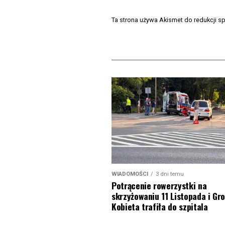
Ta strona używa Akismet do redukcji 
WIADOMOŚCI
3 dni temu
Potrącenie rowerzystki na
skrzyżowaniu 11 Listopada i Gro
Kobieta trafiła do szpitala