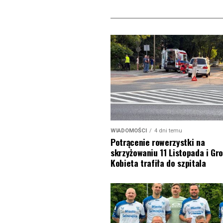
WIADOMOŚCI
4 dni temu
Potrącenie rowerzystki na
skrzyżowaniu 11 Listopada i Gro
Kobieta trafiła do szpitala