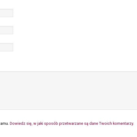
spamu.
Dowiedz się, w jaki sposób przetwarzane są dane Twoich komentarzy.