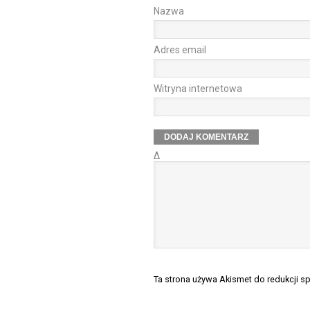
Nazwa
Adres email
Witryna internetowa
Δ
Ta strona używa Akismet do redukcji 