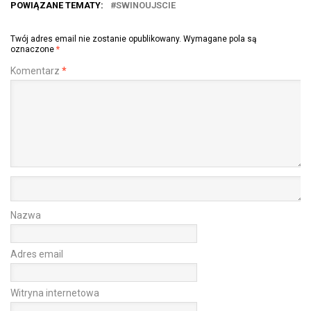
POWIĄZANE TEMATY:
SWINOUJSCIE
Twój adres email nie zostanie opublikowany.
Wymagane pola są
oznaczone
*
Komentarz
*
Nazwa
Adres email
Witryna internetowa