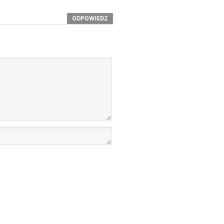
ODPOWIEDZ