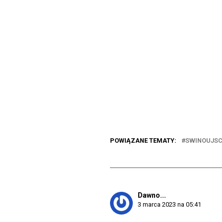
POWIĄZANE TEMATY:
SWINOUJSC
Dawno...
3 marca 2023 na 05:41