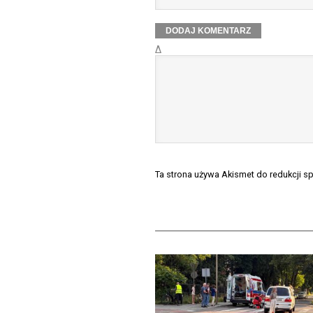
Δ
Ta strona używa Akismet do redukcji 