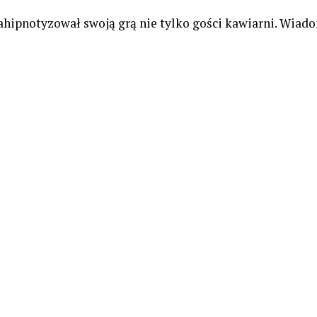
ahipnotyzował swoją grą nie tylko gości kawiarni. Wiado