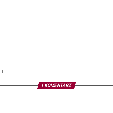
IE
1 KOMENTARZ