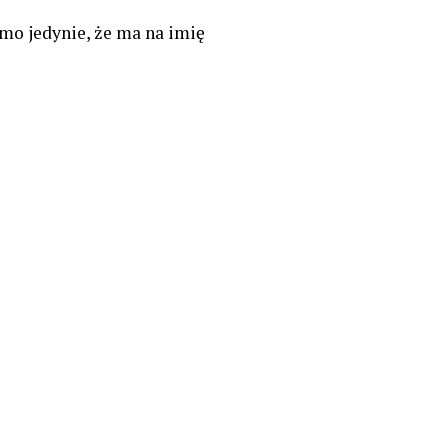
mo jedynie, że ma na imię