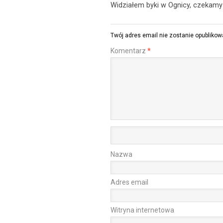
Widziałem byki w Ognicy, czekamy
Twój adres email nie zostanie opublikow
Komentarz
*
Nazwa
Adres email
Witryna internetowa