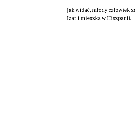
Jak widać, młody człowiek z
Izar i mieszka w Hiszpanii.