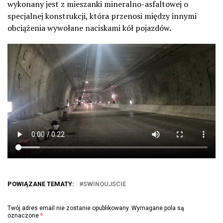
wykonany jest z mieszanki mineralno-asfaltowej o
specjalnej konstrukcji, która przenosi między innymi
obciążenia wywołane naciskami kół pojazdów.
POWIĄZANE TEMATY:
SWINOUJSCIE
Twój adres email nie zostanie opublikowany.
Wymagane pola są
oznaczone
*