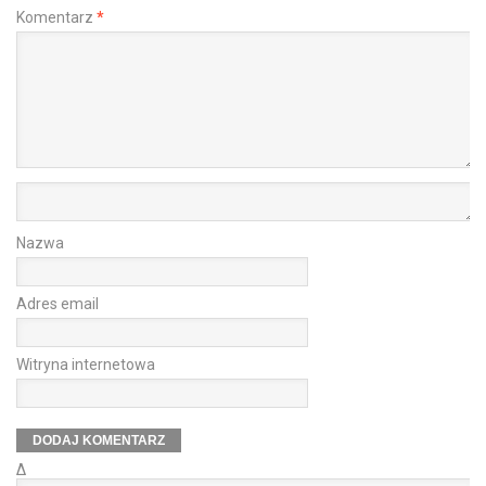
Komentarz
*
Nazwa
Adres email
Witryna internetowa
Δ