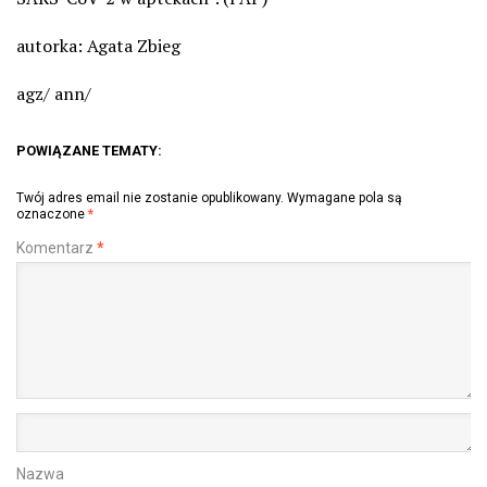
autorka: Agata Zbieg
agz/ ann/
POWIĄZANE TEMATY:
Twój adres email nie zostanie opublikowany.
Wymagane pola są
oznaczone
*
Komentarz
*
Nazwa