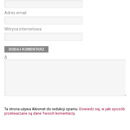
Adres email
Witryna internetowa
Δ
Ta strona używa Akismet do redukcji spamu.
Dowiedz się, w jaki sposób
przetwarzane są dane Twoich komentarzy.