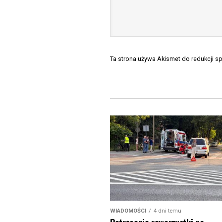
Ta strona używa Akismet do redukcji 
WIADOMOŚCI
4 dni temu