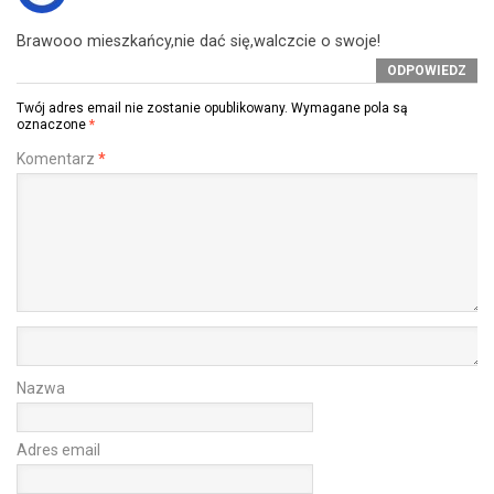
Brawooo mieszkańcy,nie dać się,walczcie o swoje!
ODPOWIEDZ
Twój adres email nie zostanie opublikowany.
Wymagane pola są
oznaczone
*
Komentarz
*
Nazwa
Adres email