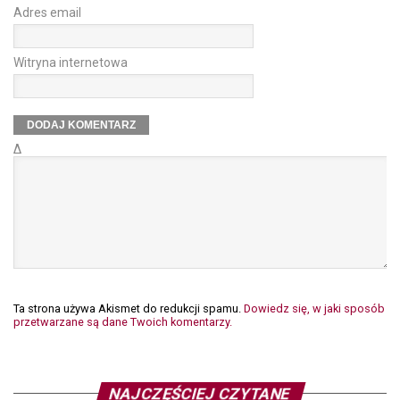
Adres email
Witryna internetowa
Δ
Ta strona używa Akismet do redukcji spamu.
Dowiedz się, w jaki sposób
przetwarzane są dane Twoich komentarzy.
NAJCZĘŚCIEJ CZYTANE