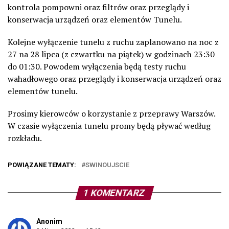
kontrola pompowni oraz filtrów oraz przeglądy i
konserwacja urządzeń oraz elementów Tunelu.
Kolejne wyłączenie tunelu z ruchu zaplanowano na noc z
27 na 28 lipca (z czwartku na piątek) w godzinach 23:30
do 01:30. Powodem wyłączenia będą testy ruchu
wahadłowego oraz przeglądy i konserwacja urządzeń oraz
elementów tunelu.
Prosimy kierowców o korzystanie z przeprawy Warszów.
W czasie wyłączenia tunelu promy będą pływać według
rozkładu.
POWIĄZANE TEMATY:
SWINOUJSCIE
1 KOMENTARZ
Anonim