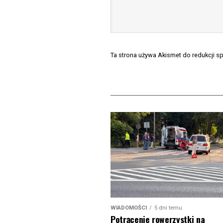
Ta strona używa Akismet do redukcji 
WIADOMOŚCI
5 dni temu
Potrącenie rowerzystki na