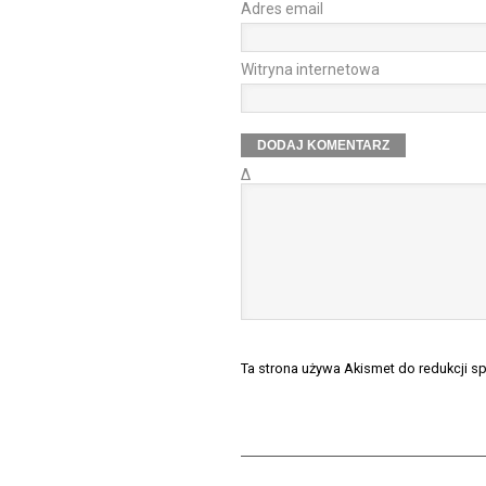
Adres email
Witryna internetowa
Δ
Ta strona używa Akismet do redukcji 