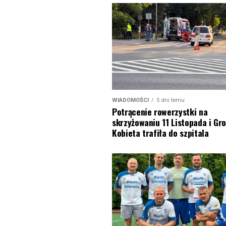
WIADOMOŚCI
5 dni temu
Potrącenie rowerzystki na
skrzyżowaniu 11 Listopada i Gro
Kobieta trafiła do szpitala