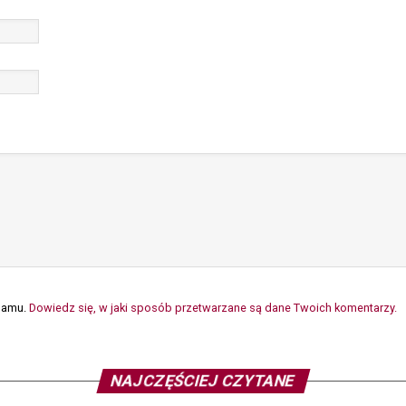
spamu.
Dowiedz się, w jaki sposób przetwarzane są dane Twoich komentarzy.
NAJCZĘŚCIEJ CZYTANE