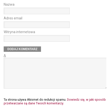
Nazwa
Adres email
Witryna internetowa
Δ
Ta strona używa Akismet do redukcji spamu.
Dowiedz się, w jaki sposób
przetwarzane są dane Twoich komentarzy.