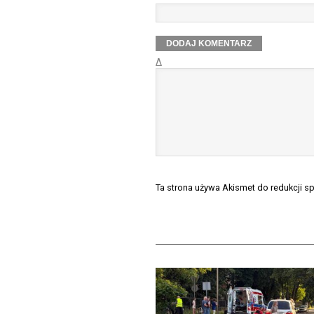
Δ
Ta strona używa Akismet do redukcji 