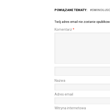
POWIĄZANE TEMATY:
SWINOUJSC
Twój adres email nie zostanie opublikow
Komentarz
*
Nazwa
Adres email
Witryna internetowa