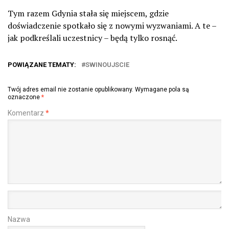
Tym razem Gdynia stała się miejscem, gdzie
doświadczenie spotkało się z nowymi wyzwaniami. A te –
jak podkreślali uczestnicy – będą tylko rosnąć.
POWIĄZANE TEMATY:
SWINOUJSCIE
Twój adres email nie zostanie opublikowany.
Wymagane pola są
oznaczone
*
Komentarz
*
Nazwa