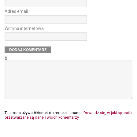
Adres email
Witryna internetowa
Δ
Ta strona używa Akismet do redukcji spamu.
Dowiedz się, w jaki sposób
przetwarzane są dane Twoich komentarzy.