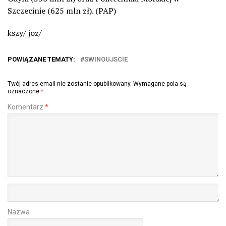
Szczecinie (625 mln zł). (PAP)
kszy/ joz/
POWIĄZANE TEMATY:
SWINOUJSCIE
Twój adres email nie zostanie opublikowany.
Wymagane pola są
oznaczone
*
Komentarz
*
Nazwa