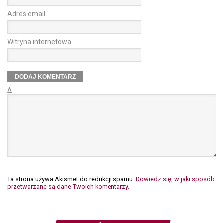
Adres email
Witryna internetowa
Δ
Ta strona używa Akismet do redukcji spamu.
Dowiedz się, w jaki sposób
przetwarzane są dane Twoich komentarzy.