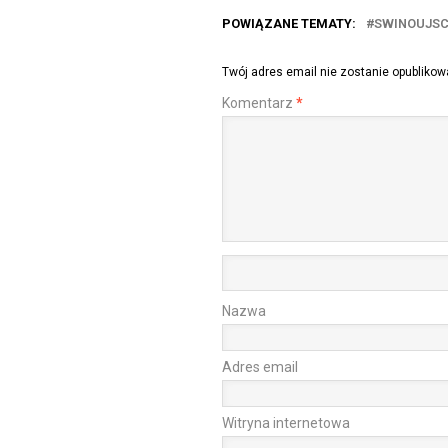
POWIĄZANE TEMATY:
SWINOUJSC
Twój adres email nie zostanie opublikow
Komentarz
*
Nazwa
Adres email
Witryna internetowa