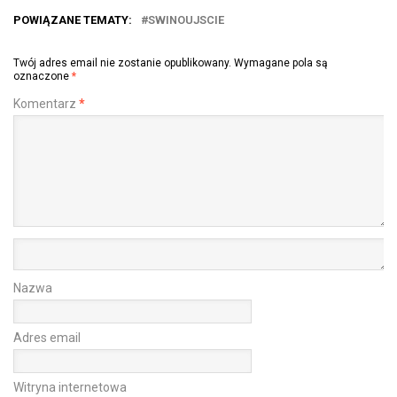
POWIĄZANE TEMATY:
SWINOUJSCIE
Twój adres email nie zostanie opublikowany.
Wymagane pola są
oznaczone
*
Komentarz
*
Nazwa
Adres email
Witryna internetowa