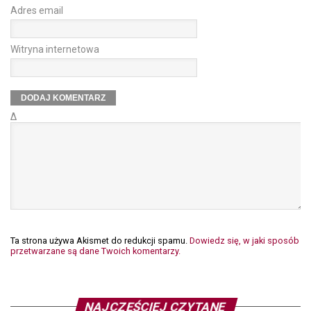
Adres email
Witryna internetowa
Δ
Ta strona używa Akismet do redukcji spamu.
Dowiedz się, w jaki sposób
przetwarzane są dane Twoich komentarzy.
NAJCZĘŚCIEJ CZYTANE