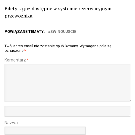
Bilety są już dostępne w systemie rezerwacyjnym
przewoźnika.
POWIĄZANE TEMATY:
SWINOUJSCIE
Twój adres email nie zostanie opublikowany.
Wymagane pola są
oznaczone
*
Komentarz
*
Nazwa