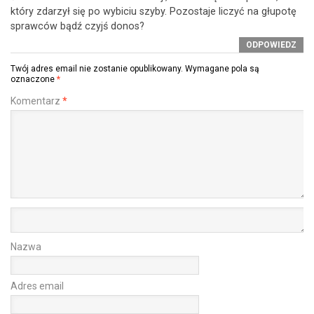
który zdarzył się po wybiciu szyby. Pozostaje liczyć na głupotę
sprawców bądź czyjś donos?
ODPOWIEDZ
Twój adres email nie zostanie opublikowany.
Wymagane pola są
oznaczone
*
Komentarz
*
Nazwa
Adres email