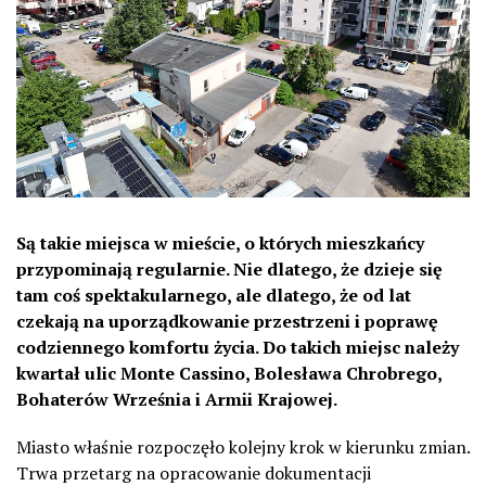
Są takie miejsca w mieście, o których mieszkańcy
przypominają regularnie. Nie dlatego, że dzieje się
tam coś spektakularnego, ale dlatego, że od lat
czekają na uporządkowanie przestrzeni i poprawę
codziennego komfortu życia. Do takich miejsc należy
kwartał ulic Monte Cassino, Bolesława Chrobrego,
Bohaterów Września i Armii Krajowej.
Miasto właśnie rozpoczęło kolejny krok w kierunku zmian.
Trwa przetarg na opracowanie dokumentacji