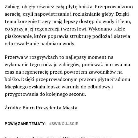
Zabiegi objęły również całą płytę boiska. Przeprowadzono
aerację, czyli napowietrzanie i rozluźnianie gleby. Dzięki
temu korzenie trawy mają lepszy dostęp do wody i tlenu,
co sprzyja jej regeneracji i wzrostowi. Wykonano także
piaskowanie, które poprawia strukturę podłoża i ułatwia
odprowadzanie nadmiaru wody.
Przerwa w rozgrywkach to najlepszy moment na
wykonanie tego rodzaju zabiegów, ponieważ murawa ma
czas na regenerację przed powrotem zawodników na
boisko. Dzięki przeprowadzonym pracom płyta Stadionu
Miejskiego zyskała lepsze warunki do odbudowy i
przygotowania do kolejnego sezonu.
Źródło: Biuro Prezydenta Miasta
POWIĄZANE TEMATY:
SWINOUJSCIE