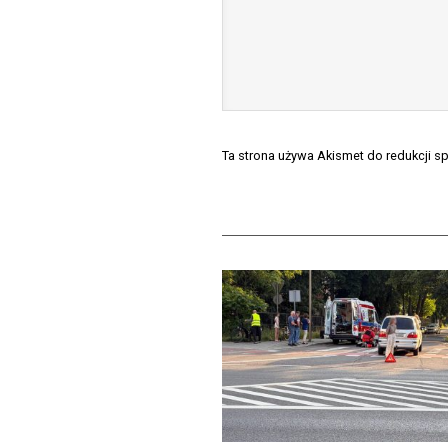
Ta strona używa Akismet do redukcji 