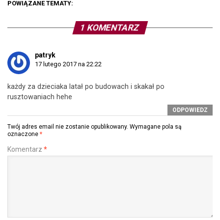
POWIĄZANE TEMATY:
1 KOMENTARZ
patryk
17 lutego 2017 na 22:22
każdy za dzieciaka latał po budowach i skakał po
rusztowaniach hehe
ODPOWIEDZ
Twój adres email nie zostanie opublikowany.
Wymagane pola są
oznaczone
*
Komentarz
*