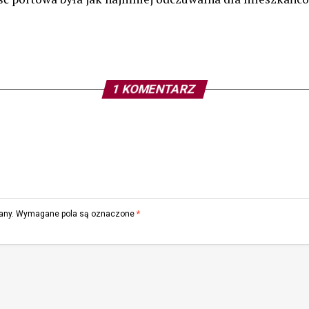
1 KOMENTARZ
any.
Wymagane pola są oznaczone
*