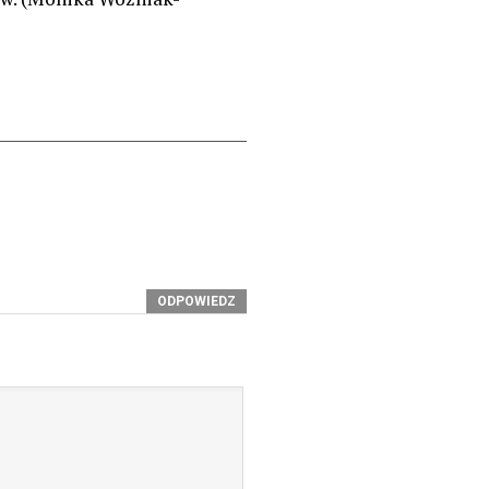
ODPOWIEDZ