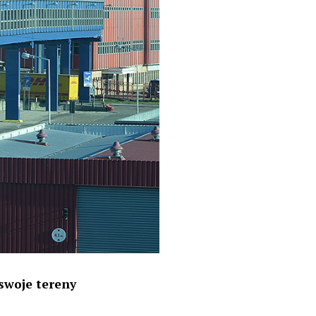
 swoje tereny