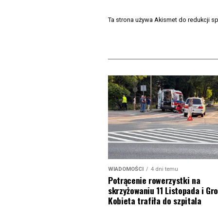
Ta strona używa Akismet do redukcji 
WIADOMOŚCI
4 dni temu
Potrącenie rowerzystki na
skrzyżowaniu 11 Listopada i Gro
Kobieta trafiła do szpitala