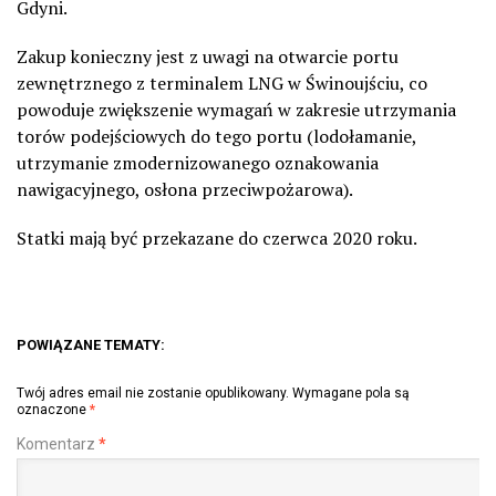
Gdyni.
Zakup konieczny jest z uwagi na otwarcie portu
zewnętrznego z terminalem LNG w Świnoujściu, co
powoduje zwiększenie wymagań w zakresie utrzymania
torów podejściowych do tego portu (lodołamanie,
utrzymanie zmodernizowanego oznakowania
nawigacyjnego, osłona przeciwpożarowa).
Statki mają być przekazane do czerwca 2020 roku.
POWIĄZANE TEMATY:
Twój adres email nie zostanie opublikowany.
Wymagane pola są
oznaczone
*
Komentarz
*