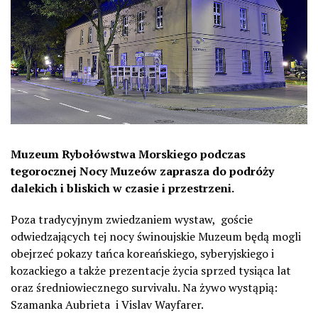
Muzeum Rybołówstwa Morskiego podczas
tegorocznej Nocy Muzeów zaprasza do podróży
dalekich i bliskich w czasie i przestrzeni.
Poza tradycyjnym zwiedzaniem wystaw, goście
odwiedzających tej nocy świnoujskie Muzeum będą mogli
obejrzeć pokazy tańca koreańskiego, syberyjskiego i
kozackiego a także prezentacje życia sprzed tysiąca lat
oraz średniowiecznego survivalu. Na żywo wystąpią:
Szamanka Aubrieta i Vislav Wayfarer.