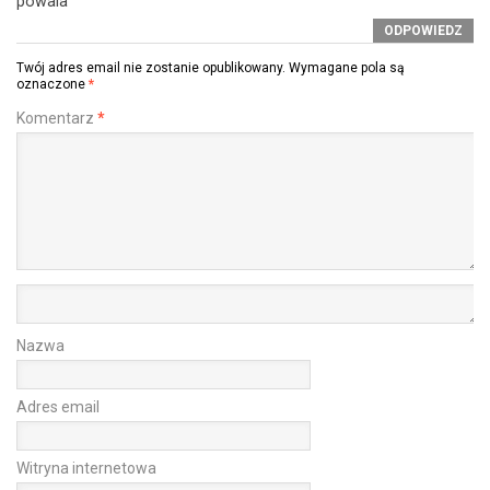
powala
ODPOWIEDZ
Twój adres email nie zostanie opublikowany.
Wymagane pola są
oznaczone
*
Komentarz
*
Nazwa
Adres email
Witryna internetowa