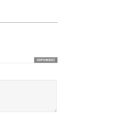
ODPOWIEDZ