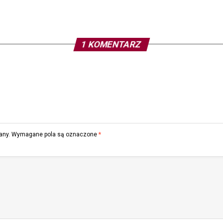
1 KOMENTARZ
any.
Wymagane pola są oznaczone
*