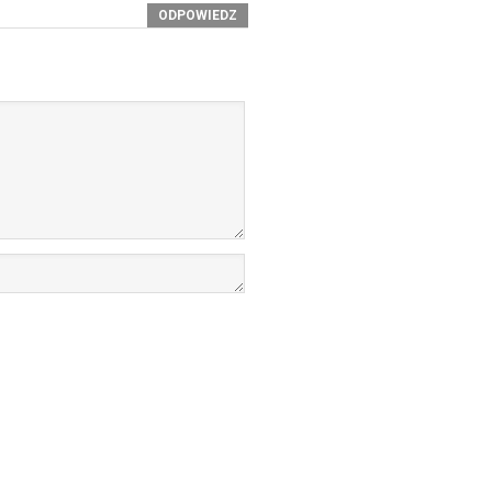
ODPOWIEDZ