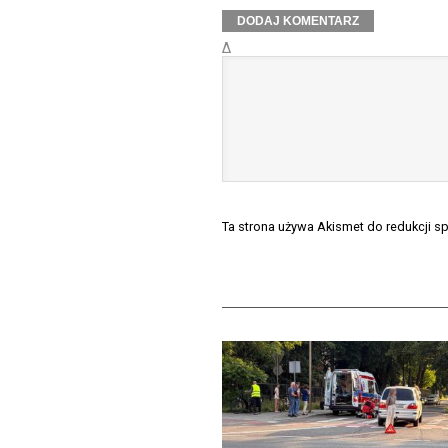
Δ
Ta strona używa Akismet do redukcji 