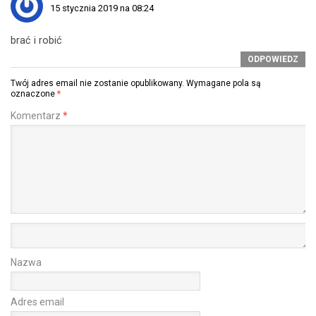
15 stycznia 2019 na 08:24
brać i robić
ODPOWIEDZ
Twój adres email nie zostanie opublikowany.
Wymagane pola są
oznaczone
*
Komentarz
*
Nazwa
Adres email