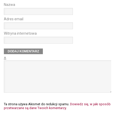
Nazwa
Adres email
Witryna internetowa
Δ
Ta strona używa Akismet do redukcji spamu.
Dowiedz się, w jaki sposób
przetwarzane są dane Twoich komentarzy.