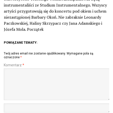
instrumentaliści ze Studium Instrumentalnego. Wszyscy
artyści przygotowują się do koncertu pod okiem i uchem
niezastąpionej Barbary Okoń. Nie zabraknie Leonardy
Paczkowskiej, Haliny Skrzypacz czy Jana Adamskiego i
Józefa Mola. Początek
POWIĄZANE TEMATY:
Twój adres email nie zostanie opublikowany.
Wymagane pola są
oznaczone
*
Komentarz
*