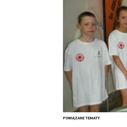
POWIĄZANE TEMATY: