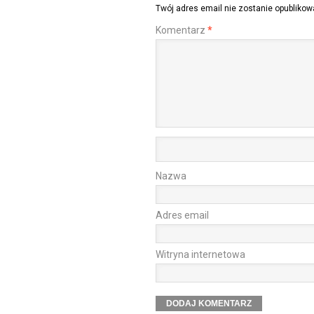
Twój adres email nie zostanie opublikow
Komentarz
*
Nazwa
Adres email
Witryna internetowa