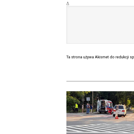
Δ
Ta strona używa Akismet do redukcji 