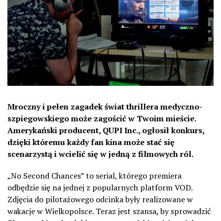
Mroczny i pełen zagadek świat thrillera medyczno-
szpiegowskiego może zagościć w Twoim mieście.
Amerykański producent, QUPI Inc., ogłosił konkurs,
dzięki któremu każdy fan kina może stać się
scenarzystą i wcielić się w jedną z filmowych ról.
„No Second Chances” to serial, którego premiera
odbędzie się na jednej z popularnych platform VOD.
Zdjęcia do pilotażowego odcinka były realizowane w
wakacje w Wielkopolsce. Teraz jest szansa, by sprowadzić