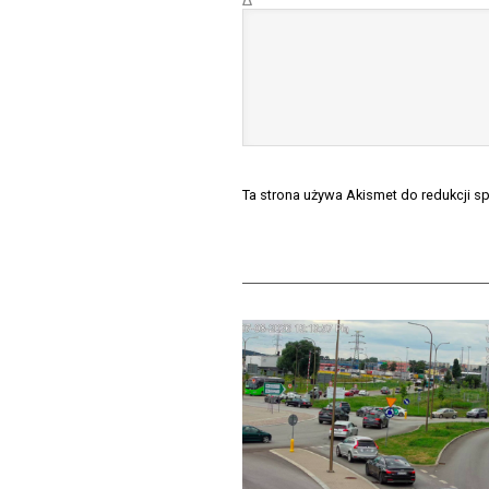
Δ
Ta strona używa Akismet do redukcji 