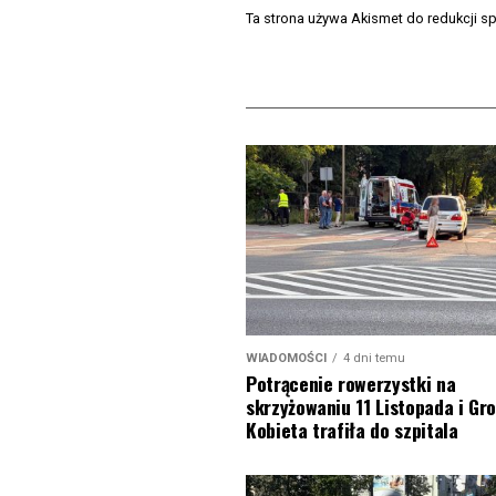
Ta strona używa Akismet do redukcji 
WIADOMOŚCI
4 dni temu
Potrącenie rowerzystki na
skrzyżowaniu 11 Listopada i Gro
Kobieta trafiła do szpitala