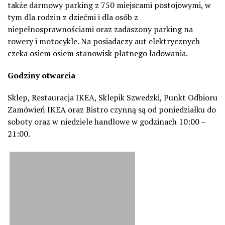
także darmowy parking z 750 miejscami postojowymi, w
tym dla rodzin z dziećmi i dla osób z
niepełnosprawnościami oraz zadaszony parking na
rowery i motocykle. Na posiadaczy aut elektrycznych
czeka osiem osiem stanowisk płatnego ładowania.
Godziny otwarcia
Sklep, Restauracja IKEA, Sklepik Szwedzki, Punkt Odbioru
Zamówień IKEA oraz Bistro czynną są od poniedziałku do
soboty oraz w niedziele handlowe w godzinach 10:00 –
21:00.