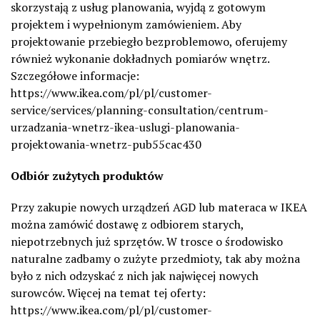
skorzystają z usług planowania, wyjdą z gotowym
projektem i wypełnionym zamówieniem. Aby
projektowanie przebiegło bezproblemowo, oferujemy
również wykonanie dokładnych pomiarów wnętrz.
Szczegółowe informacje:
https://www.ikea.com/pl/pl/customer-
service/services/planning-consultation/centrum-
urzadzania-wnetrz-ikea-uslugi-planowania-
projektowania-wnetrz-pub55cac430
Odbiór zużytych produktów
Przy zakupie nowych urządzeń AGD lub materaca w IKEA
można zamówić dostawę z odbiorem starych,
niepotrzebnych już sprzętów. W trosce o środowisko
naturalne zadbamy o zużyte przedmioty, tak aby można
było z nich odzyskać z nich jak najwięcej nowych
surowców. Więcej na temat tej oferty:
https://www.ikea.com/pl/pl/customer-