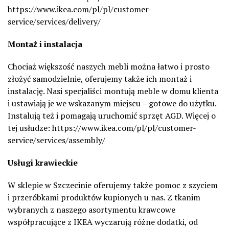
https://www.ikea.com/pl/pl/customer-
service/services/delivery/
Montaż i instalacja
Chociaż większość naszych mebli można łatwo i prosto
złożyć samodzielnie, oferujemy także ich montaż i
instalację. Nasi specjaliści montują meble w domu klienta
i ustawiają je we wskazanym miejscu – gotowe do użytku.
Instalują też i pomagają uruchomić sprzęt AGD. Więcej o
tej usłudze: https://www.ikea.com/pl/pl/customer-
service/services/assembly/
Usługi krawieckie
W sklepie w Szczecinie oferujemy także pomoc z szyciem
i przeróbkami produktów kupionych u nas. Z tkanim
wybranych z naszego asortymentu krawcowe
współpracujące z IKEA wyczarują różne dodatki, od