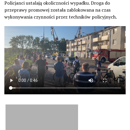
Policjanci ustalają okoliczności wypadku. Droga do
przeprawy promowej została zablokowana na czas
wykonywania czynności przez techników policyjnych.