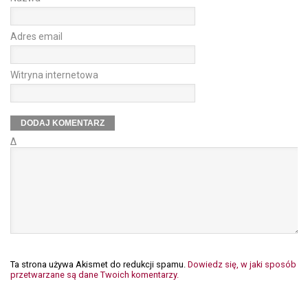
Adres email
Witryna internetowa
Δ
Ta strona używa Akismet do redukcji spamu.
Dowiedz się, w jaki sposób
przetwarzane są dane Twoich komentarzy.