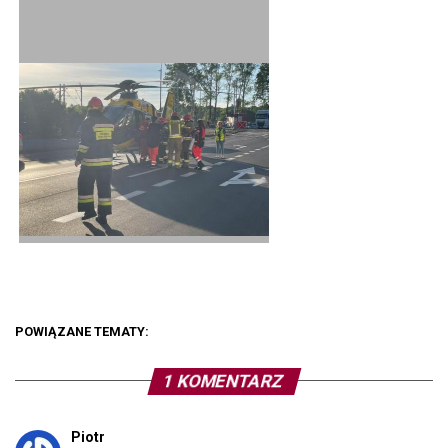
POWIĄZANE TEMATY:
1 KOMENTARZ
Piotr