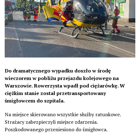
Do dramatycznego wypadku doszło w środę
wieczorem w pobliżu przejazdu kolejowego na
Warszowie. Rowerzysta wpadł pod ciężarówkę. W
ciężkim stanie został przetransportowany
śmigłowcem do szpitala.
Na miejsce skierowano wszystkie służby ratunkowe.
Strażacy zabezpieczyli miejsce zdarzenia.
Poszkodowanego przeniesiono do śmigłowca.