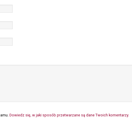
spamu.
Dowiedz się, w jaki sposób przetwarzane są dane Twoich komentarzy.