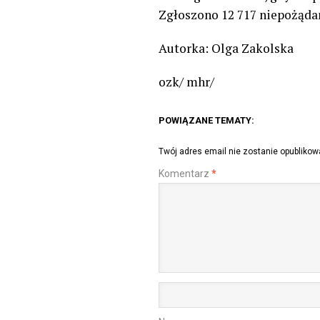
Zgłoszono 12 717 niepożąda
Autorka: Olga Zakolska
ozk/ mhr/
POWIĄZANE TEMATY:
Twój adres email nie zostanie opublikow
Komentarz
*