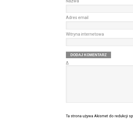
Nazwa
Adres email
Witryna internetowa
Δ
Ta strona używa Akismet do redukcji 