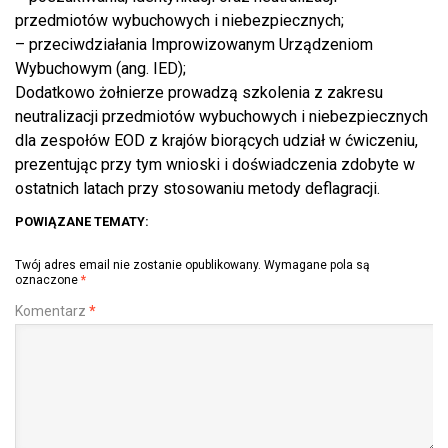
przedmiotów wybuchowych i niebezpiecznych;
– przeciwdziałania Improwizowanym Urządzeniom
Wybuchowym (ang. IED);
Dodatkowo żołnierze prowadzą szkolenia z zakresu
neutralizacji przedmiotów wybuchowych i niebezpiecznych
dla zespołów EOD z krajów biorących udział w ćwiczeniu,
prezentując przy tym wnioski i doświadczenia zdobyte w
ostatnich latach przy stosowaniu metody deflagracji.
POWIĄZANE TEMATY:
Twój adres email nie zostanie opublikowany.
Wymagane pola są
oznaczone
*
Komentarz
*