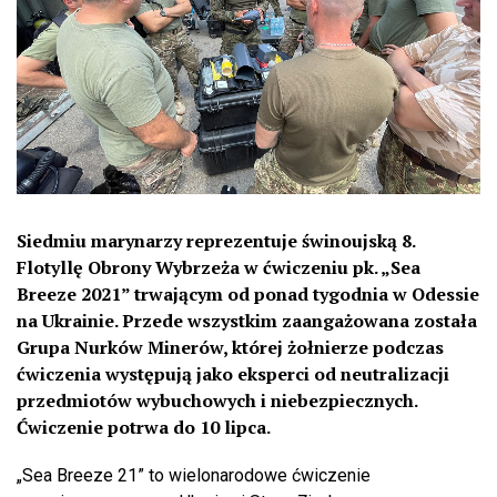
Siedmiu marynarzy reprezentuje świnoujską 8.
Flotyllę Obrony Wybrzeża w ćwiczeniu pk. „Sea
Breeze 2021” trwającym od ponad tygodnia w Odessie
na Ukrainie. Przede wszystkim zaangażowana została
Grupa Nurków Minerów, której żołnierze podczas
ćwiczenia występują jako eksperci od neutralizacji
przedmiotów wybuchowych i niebezpiecznych.
Ćwiczenie potrwa do 10 lipca.
„Sea Breeze 21” to wielonarodowe ćwiczenie