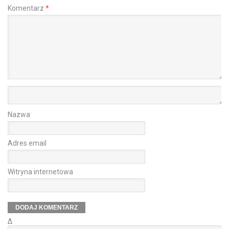
Komentarz
*
Nazwa
Adres email
Witryna internetowa
Δ