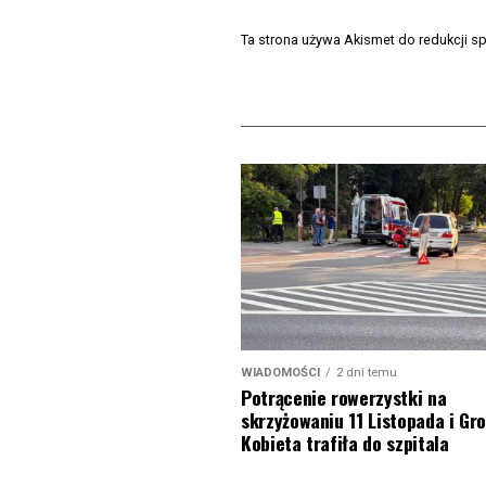
Ta strona używa Akismet do redukcji 
WIADOMOŚCI
2 dni temu
Potrącenie rowerzystki na
skrzyżowaniu 11 Listopada i Gro
Kobieta trafiła do szpitala