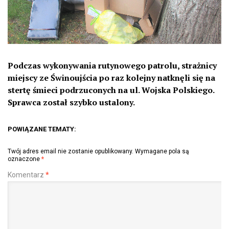
Podczas wykonywania rutynowego patrolu, strażnicy
miejscy ze Świnoujścia po raz kolejny natknęli się na
stertę śmieci podrzuconych na ul. Wojska Polskiego.
Sprawca został szybko ustalony.
POWIĄZANE TEMATY:
Twój adres email nie zostanie opublikowany.
Wymagane pola są
oznaczone
*
Komentarz
*