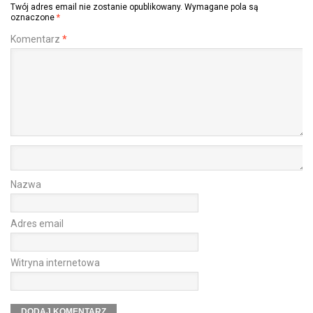
Twój adres email nie zostanie opublikowany.
Wymagane pola są
oznaczone
*
Komentarz
*
Nazwa
Adres email
Witryna internetowa