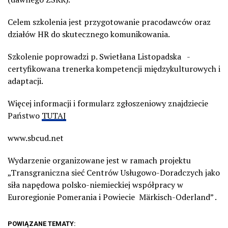
Celem szkolenia jest przygotowanie pracodawców oraz
działów HR do skutecznego komunikowania.
Szkolenie poprowadzi p. Swietłana Listopadska -
certyfikowana trenerka kompetencji międzykulturowych i
adaptacji.
Więcej informacji i formularz zgłoszeniowy znajdziecie
Państwo
TUTAJ
www.sbcud.net
Wydarzenie organizowane jest w ramach projektu
„Transgraniczna sieć Centrów Usługowo-Doradczych jako
siła napędowa polsko-niemieckiej współpracy w
Euroregionie Pomerania i Powiecie Märkisch-Oderland” .
POWIĄZANE TEMATY: