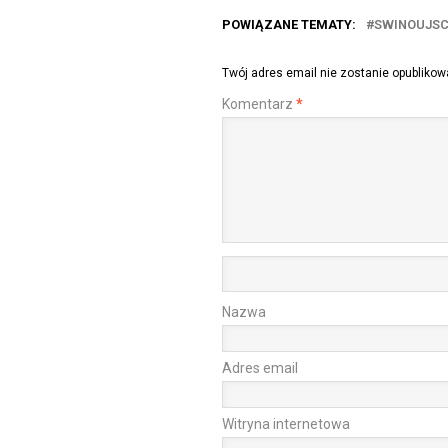
POWIĄZANE TEMATY:
SWINOUJSC
Twój adres email nie zostanie opublikow
Komentarz
*
Nazwa
Adres email
Witryna internetowa