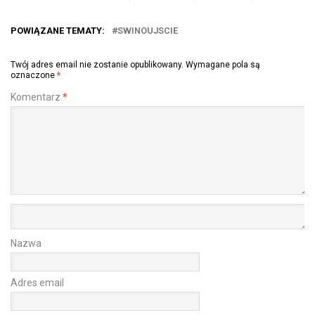
POWIĄZANE TEMATY:
SWINOUJSCIE
Twój adres email nie zostanie opublikowany.
Wymagane pola są
oznaczone
*
Komentarz
*
Nazwa
Adres email